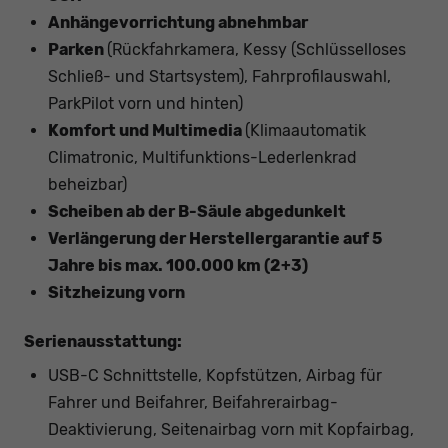
Anhängevorrichtung abnehmbar
Parken
(Rückfahrkamera, Kessy (Schlüsselloses
Schließ- und Startsystem), Fahrprofilauswahl,
ParkPilot vorn und hinten)
Komfort und Multimedia
(Klimaautomatik
Climatronic, Multifunktions-Lederlenkrad
beheizbar)
Scheiben ab der B-Säule abgedunkelt
Verlängerung der Herstellergarantie auf 5
Jahre bis max. 100.000 km (2+3)
Sitzheizung vorn
Serienausstattung:
USB-C Schnittstelle, Kopfstützen, Airbag für
Fahrer und Beifahrer, Beifahrerairbag-
Deaktivierung, Seitenairbag vorn mit Kopfairbag,