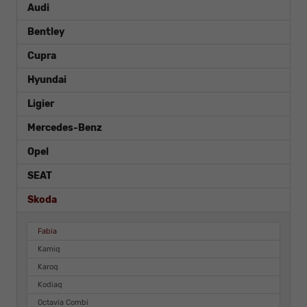
Audi
Bentley
Cupra
Hyundai
Ligier
Mercedes-Benz
Opel
SEAT
Skoda
Fabia
Kamiq
Karoq
Kodiaq
Octavia Combi