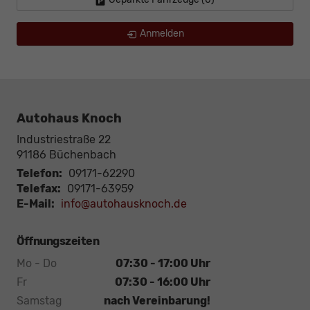
Anmelden
Autohaus Knoch
Industriestraße 22
91186
Büchenbach
Telefon:
09171-62290
Telefax:
09171-63959
E-Mail:
info@autohausknoch.de
Öffnungszeiten
Mo - Do
07:30 - 17:00 Uhr
Fr
07:30 - 16:00 Uhr
Samstag
nach Vereinbarung!