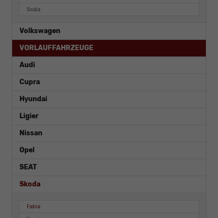
Scala
Volkswagen
VORLAUFFAHRZEUGE
Audi
Cupra
Hyundai
Ligier
Nissan
Opel
SEAT
Skoda
Fabia