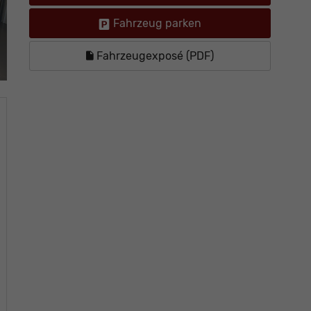
Fahrzeug parken
Fahrzeugexposé (PDF)