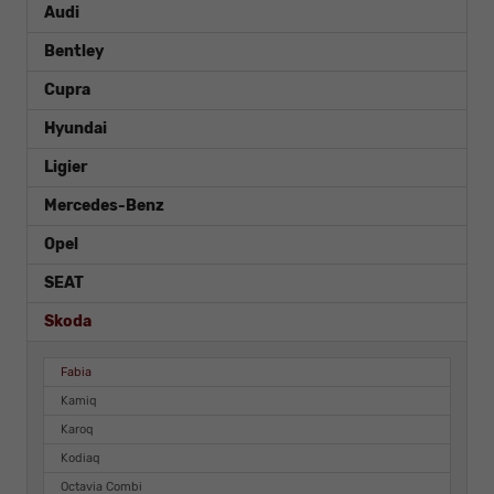
Audi
Bentley
Cupra
Hyundai
Ligier
Mercedes-Benz
Opel
SEAT
Skoda
Fabia
Kamiq
Karoq
Kodiaq
Octavia Combi