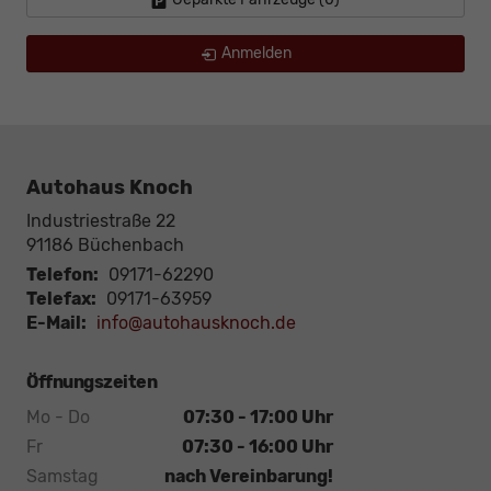
Anmelden
Autohaus Knoch
Industriestraße 22
91186
Büchenbach
Telefon:
09171-62290
Telefax:
09171-63959
E-Mail:
info@autohausknoch.de
Öffnungszeiten
Mo - Do
07:30 - 17:00 Uhr
Fr
07:30 - 16:00 Uhr
Samstag
nach Vereinbarung!