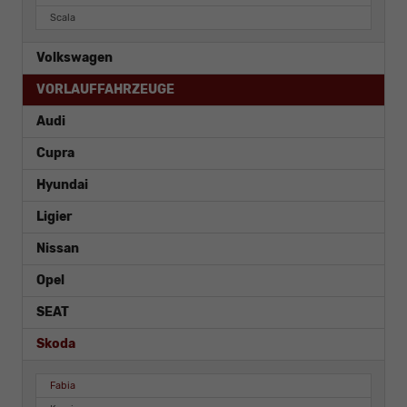
Scala
Volkswagen
VORLAUFFAHRZEUGE
Audi
Cupra
Hyundai
Ligier
Nissan
Opel
SEAT
Skoda
Fabia