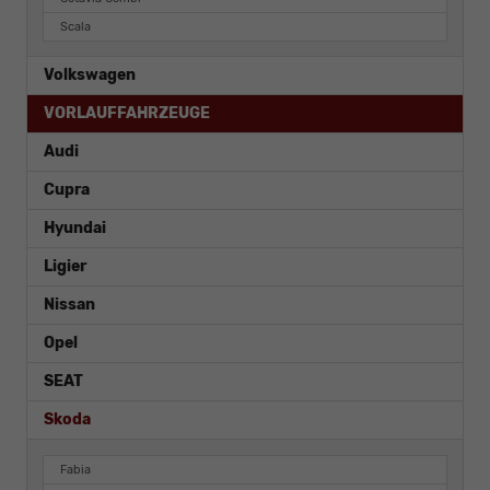
Scala
Volkswagen
VORLAUFFAHRZEUGE
Audi
Cupra
Hyundai
Ligier
Nissan
Opel
SEAT
Skoda
Fabia