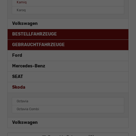
Kamiq
Karoq
Volkswagen
BESTELLFAHRZEUGE
GEBRAUCHTFAHRZEUGE
Ford
Mercedes-Benz
SEAT
Skoda
Octavia
Octavia Combi
Volkswagen