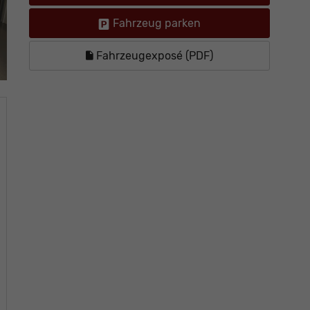
Fahrzeug parken
Fahrzeugexposé (PDF)