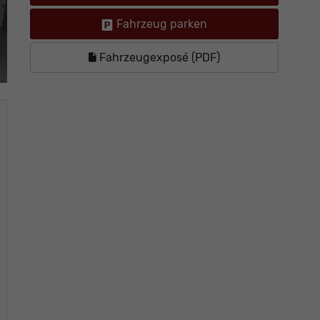
Fahrzeug parken
Fahrzeugexposé (PDF)