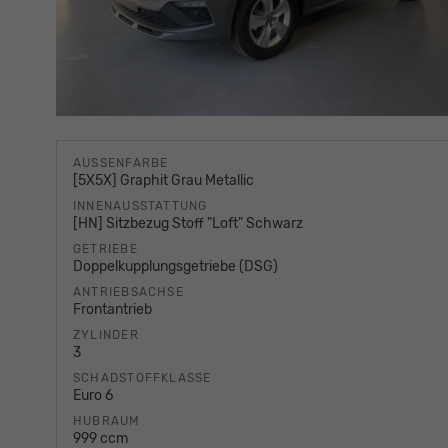
AUSSENFARBE
[5X5X] Graphit Grau Metallic
INNENAUSSTATTUNG
[HN] Sitzbezug Stoff "Loft" Schwarz
GETRIEBE
Doppelkupplungsgetriebe (DSG)
ANTRIEBSACHSE
Frontantrieb
ZYLINDER
3
SCHADSTOFFKLASSE
Euro 6
HUBRAUM
999 ccm