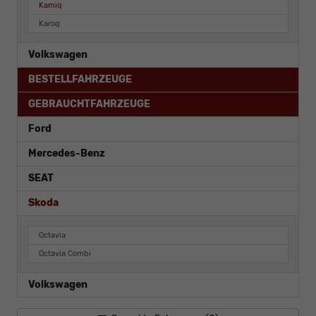
Kamiq
Karoq
Volkswagen
BESTELLFAHRZEUGE
GEBRAUCHTFAHRZEUGE
Ford
Mercedes-Benz
SEAT
Skoda
Octavia
Octavia Combi
Volkswagen