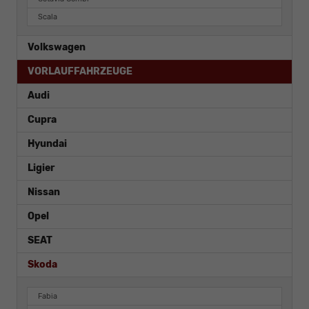
Scala
Volkswagen
VORLAUFFAHRZEUGE
Audi
Cupra
Hyundai
Ligier
Nissan
Opel
SEAT
Skoda
Fabia