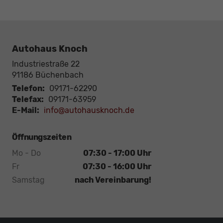
Autohaus Knoch
Industriestraße 22
91186
Büchenbach
Telefon:
09171-62290
Telefax:
09171-63959
E-Mail:
info@autohausknoch.de
Öffnungszeiten
Mo - Do
07:30 - 17:00 Uhr
Fr
07:30 - 16:00 Uhr
Samstag
nach Vereinbarung!