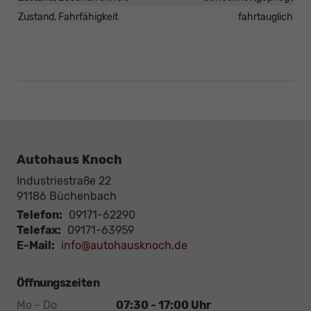
Zustand, Fahrfähigkeit
fahrtauglich
Autohaus Knoch
Industriestraße 22
91186
Büchenbach
Telefon:
09171-62290
Telefax:
09171-63959
E-Mail:
info@autohausknoch.de
Öffnungszeiten
Mo - Do
07:30 - 17:00 Uhr