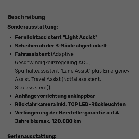
Beschreibung
Sonderausstattung:
Fernlichtassistent "Light Assist"
Scheiben ab der B-Säule abgedunkelt
Fahrassistent
(Adaptive
Geschwindigkeitsregelung ACC,
Spurhalteassistent "Lane Assist" plus Emergency
Assist, Travel Assist (Notfallassistent,
Stauassistent))
Anhängevorrichtung anklappbar
Rückfahrkamera inkl. TOP LED-Rückleuchten
Verlängerung der Herstellergarantie auf 4
Jahre bis max. 120.000 km
Serienausstattung: