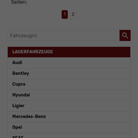
Seiten:
1
2
Fahrzeugnr.
LAGERFAHRZEUGE
Audi
Bentley
Cupra
Hyundai
Ligier
Mercedes-Benz
Opel