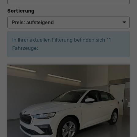
Sortierung
In Ihrer aktuellen Filterung befinden sich
11
Fahrzeuge: