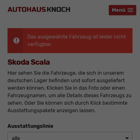
Menü
Menü
Menü
Das ausgewählte Fahrzeug ist leider nicht
verfügbar.
Skoda Scala
Hier sehen Sie die Fahrzeuge, die sich in unserem
deutschen Lager befinden und sofort ausgeliefert
werden können. Klicken Sie in das Foto oder einen
Fahrzeugnamen, um alle Details dieses Fahrzeugs zu
sehen. Oder Sie können sich durch Klick bestimmte
Ausstattungspakete anzeigen lassen.
Ausstattungslinie