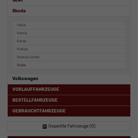
SEAT
Skoda
Fabia
Kamiq
Karoq
Kodiaq
Octavia Combi
Scala
Volkswagen
VORLAUFFAHRZEUGE
BESTELLFAHRZEUGE
GEBRAUCHTFAHRZEUGE
Geparkte Fahrzeuge (
0
)