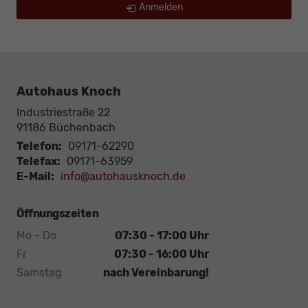
Anmelden
Autohaus Knoch
Industriestraße 22
91186
Büchenbach
Telefon:
09171-62290
Telefax:
09171-63959
E-Mail:
info@autohausknoch.de
Öffnungszeiten
Mo - Do
07:30 - 17:00 Uhr
Fr
07:30 - 16:00 Uhr
Samstag
nach Vereinbarung!