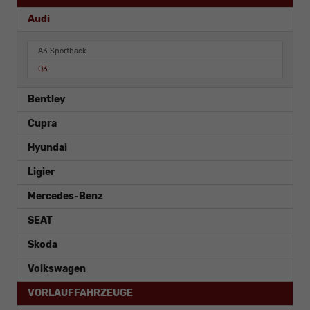
Audi
A3 Sportback
Q3
Bentley
Cupra
Hyundai
Ligier
Mercedes-Benz
SEAT
Skoda
Volkswagen
VORLAUFFAHRZEUGE