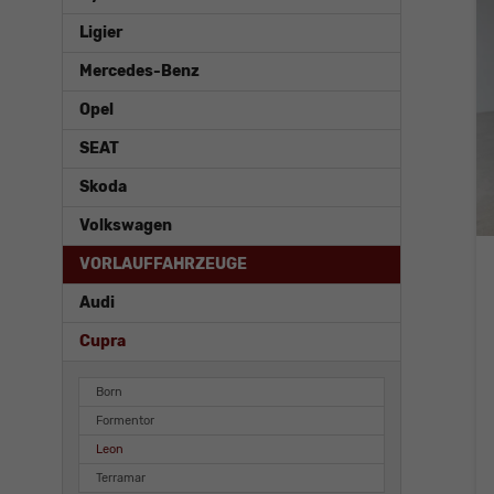
Ligier
Mercedes-Benz
Opel
SEAT
Skoda
Volkswagen
VORLAUFFAHRZEUGE
Audi
Cupra
Born
Formentor
Leon
Terramar