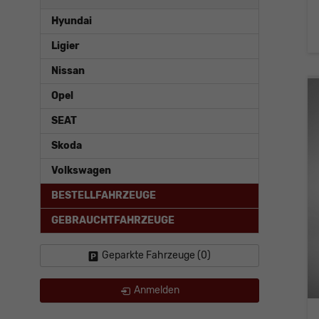
Hyundai
Ligier
Nissan
Opel
SEAT
Skoda
Volkswagen
BESTELLFAHRZEUGE
GEBRAUCHTFAHRZEUGE
Geparkte Fahrzeuge (
0
)
Anmelden