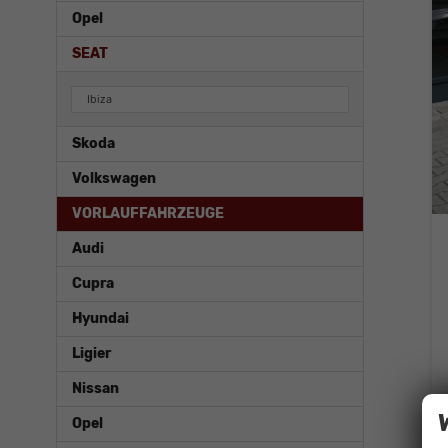
Opel
SEAT
Ibiza
Skoda
Volkswagen
VORLAUFFAHRZEUGE
Audi
Cupra
Hyundai
Ligier
Nissan
Opel