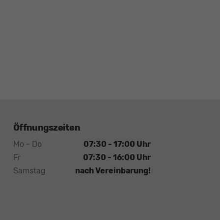
Öffnungszeiten
Mo - Do
07:30 - 17:00 Uhr
Fr
07:30 - 16:00 Uhr
Samstag
nach Vereinbarung!