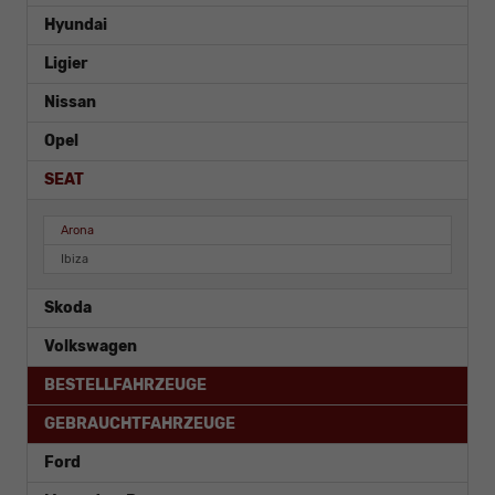
Hyundai
Ligier
Nissan
Opel
SEAT
Arona
Ibiza
Skoda
Volkswagen
BESTELLFAHRZEUGE
GEBRAUCHTFAHRZEUGE
Ford