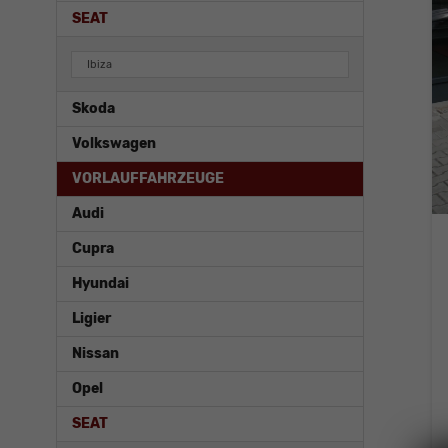
SEAT
Ibiza
Skoda
Volkswagen
VORLAUFFAHRZEUGE
Audi
Cupra
Hyundai
Ligier
Nissan
Opel
SEAT