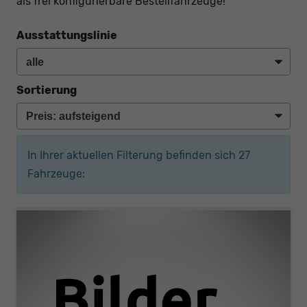
als frei konfigurierbare Bestellfahrzeuge!
Ausstattungslinie
Sortierung
In Ihrer aktuellen Filterung befinden sich
27
Fahrzeuge: