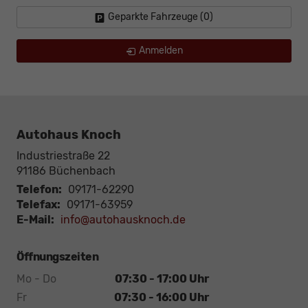
Geparkte Fahrzeuge (
0
)
Anmelden
Autohaus Knoch
Industriestraße 22
91186
Büchenbach
Telefon:
09171-62290
Telefax:
09171-63959
E-Mail:
info@autohausknoch.de
Öffnungszeiten
Mo - Do
07:30 - 17:00 Uhr
Fr
07:30 - 16:00 Uhr