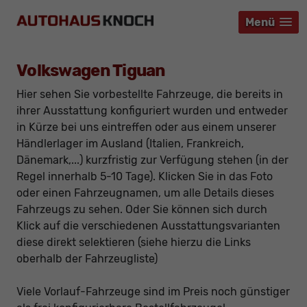
Menü
Menü
Menü
Volkswagen Tiguan
Hier sehen Sie vorbestellte Fahrzeuge, die bereits in
ihrer Ausstattung konfiguriert wurden und entweder
in Kürze bei uns eintreffen oder aus einem unserer
Händlerlager im Ausland (Italien, Frankreich,
Dänemark,...) kurzfristig zur Verfügung stehen (in der
Regel innerhalb 5-10 Tage). Klicken Sie in das Foto
oder einen Fahrzeugnamen, um alle Details dieses
Fahrzeugs zu sehen. Oder Sie können sich durch
Klick auf die verschiedenen Ausstattungsvarianten
diese direkt selektieren (siehe hierzu die Links
oberhalb der Fahrzeugliste)
Viele Vorlauf-Fahrzeuge sind im Preis noch günstiger