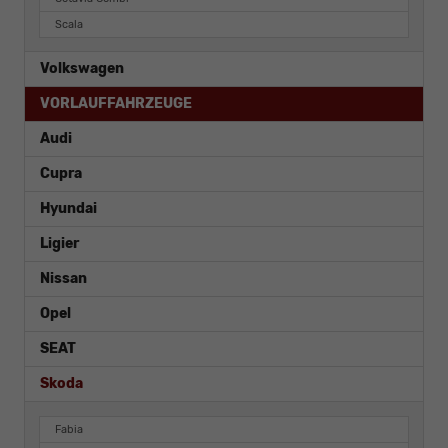
Scala
Volkswagen
VORLAUFFAHRZEUGE
Audi
Cupra
Hyundai
Ligier
Nissan
Opel
SEAT
Skoda
Fabia