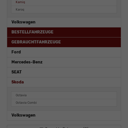
Kamiq
Karoq
Volkswagen
BESTELLFAHRZEUGE
GEBRAUCHTFAHRZEUGE
Ford
Mercedes-Benz
SEAT
Skoda
Octavia
Octavia Combi
Volkswagen