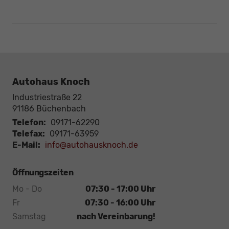
Autohaus Knoch
Industriestraße 22
91186
Büchenbach
Telefon:
09171-62290
Telefax:
09171-63959
E-Mail:
info@autohausknoch.de
Öffnungszeiten
Mo - Do
07:30 - 17:00 Uhr
Fr
07:30 - 16:00 Uhr
Samstag
nach Vereinbarung!