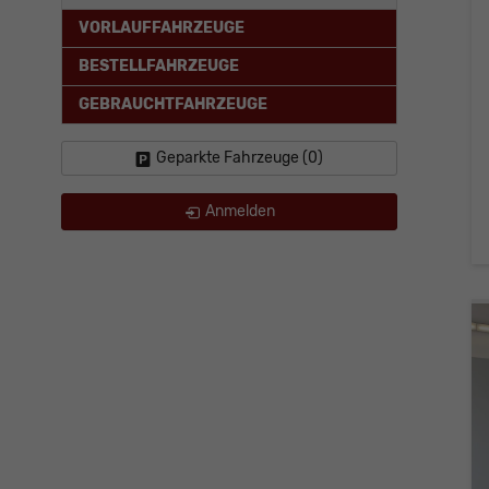
VORLAUFFAHRZEUGE
BESTELLFAHRZEUGE
GEBRAUCHTFAHRZEUGE
Geparkte Fahrzeuge (
0
)
Anmelden