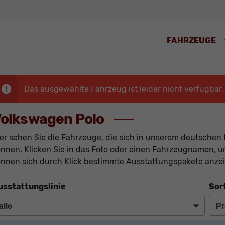
FAHRZEUGE
Das ausgewählte Fahrzeug ist leider nicht verfügbar.
olkswagen Polo
er sehen Sie die Fahrzeuge, die sich in unserem deutschen 
nnen. Klicken Sie in das Foto oder einen Fahrzeugnamen, um
nnen sich durch Klick bestimmte Ausstattungspakete anzei
usstattungslinie
Sor