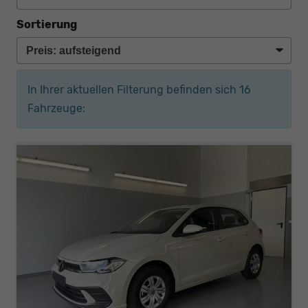
Sortierung
In Ihrer aktuellen Filterung befinden sich
16
Fahrzeuge: