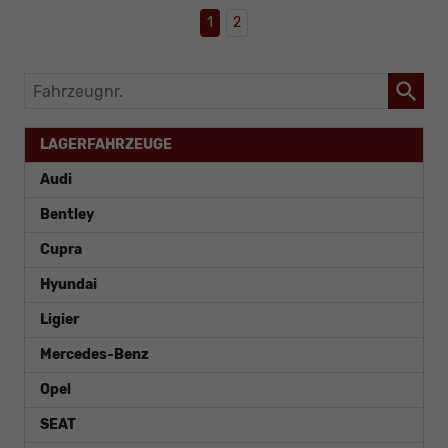
1
2
Fahrzeugnr.
LAGERFAHRZEUGE
Audi
Bentley
Cupra
Hyundai
Ligier
Mercedes-Benz
Opel
SEAT