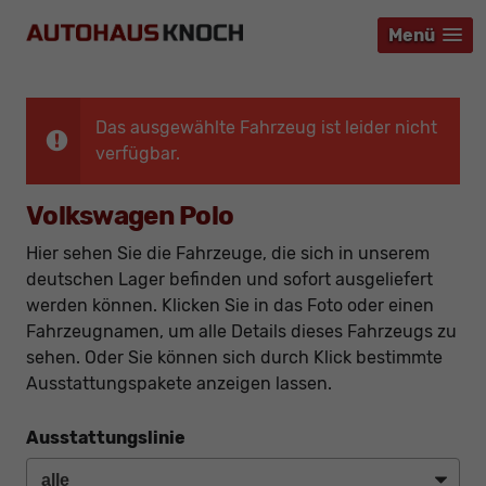
Menü
Menü
Menü
Das ausgewählte Fahrzeug ist leider nicht
verfügbar.
Volkswagen Polo
Hier sehen Sie die Fahrzeuge, die sich in unserem
deutschen Lager befinden und sofort ausgeliefert
werden können. Klicken Sie in das Foto oder einen
Fahrzeugnamen, um alle Details dieses Fahrzeugs zu
sehen. Oder Sie können sich durch Klick bestimmte
Ausstattungspakete anzeigen lassen.
Ausstattungslinie