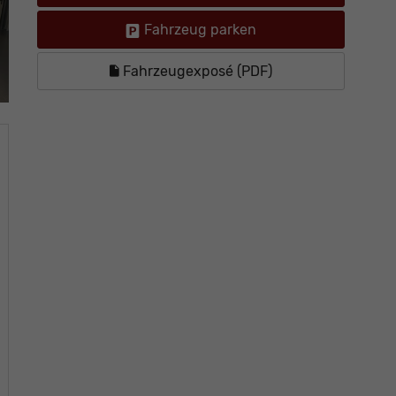
Fahrzeug parken
Fahrzeugexposé (PDF)