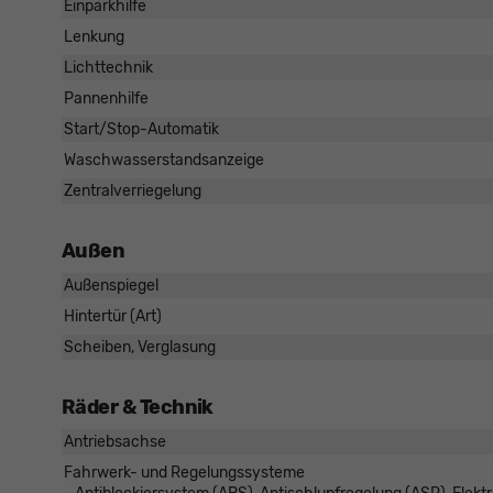
Einparkhilfe
Lenkung
Lichttechnik
Pannenhilfe
Start/Stop-Automatik
Waschwasserstandsanzeige
Zentralverriegelung
Außen
Außenspiegel
Hintertür (Art)
Scheiben, Verglasung
Räder & Technik
Antriebsachse
Fahrwerk- und Regelungssysteme