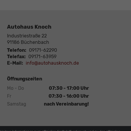
Autohaus Knoch
Industriestraße 22
91186
Büchenbach
Telefon:
09171-62290
Telefax:
09171-63959
E-Mail:
info@autohausknoch.de
Öffnungszeiten
Mo - Do
07:30 - 17:00 Uhr
Fr
07:30 - 16:00 Uhr
Samstag
nach Vereinbarung!