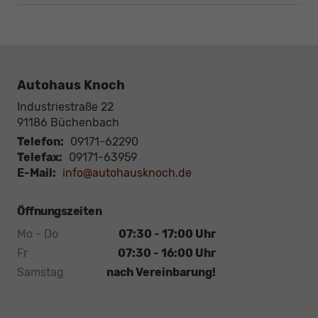
Autohaus Knoch
Industriestraße 22
91186
Büchenbach
Telefon:
09171-62290
Telefax:
09171-63959
E-Mail:
info@autohausknoch.de
Öffnungszeiten
Mo - Do
07:30 - 17:00 Uhr
Fr
07:30 - 16:00 Uhr
Samstag
nach Vereinbarung!