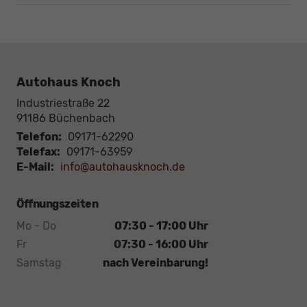
Autohaus Knoch
Industriestraße 22
91186
Büchenbach
Telefon:
09171-62290
Telefax:
09171-63959
E-Mail:
info@autohausknoch.de
Öffnungszeiten
Mo - Do
07:30 - 17:00 Uhr
Fr
07:30 - 16:00 Uhr
Samstag
nach Vereinbarung!