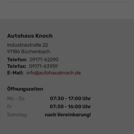
Autohaus Knoch
Industriestraße 22
91186
Büchenbach
Telefon:
09171-62290
Telefax:
09171-63959
E-Mail:
info@autohausknoch.de
Öffnungszeiten
Mo - Do
07:30 - 17:00 Uhr
Fr
07:30 - 16:00 Uhr
Samstag
nach Vereinbarung!