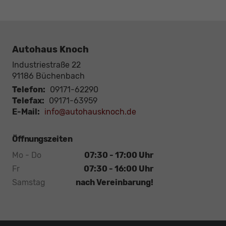
Autohaus Knoch
Industriestraße 22
91186
Büchenbach
Telefon:
09171-62290
Telefax:
09171-63959
E-Mail:
info@autohausknoch.de
Öffnungszeiten
Mo - Do
07:30 - 17:00 Uhr
Fr
07:30 - 16:00 Uhr
Samstag
nach Vereinbarung!