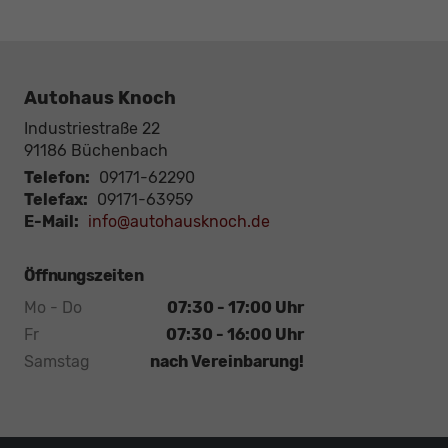
Autohaus Knoch
Industriestraße 22
91186
Büchenbach
Telefon:
09171-62290
Telefax:
09171-63959
E-Mail:
info@autohausknoch.de
Öffnungszeiten
Mo - Do
07:30 - 17:00 Uhr
Fr
07:30 - 16:00 Uhr
Samstag
nach Vereinbarung!