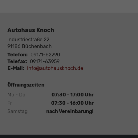
Autohaus Knoch
Industriestraße 22
91186
Büchenbach
Telefon:
09171-62290
Telefax:
09171-63959
E-Mail:
info@autohausknoch.de
Öffnungszeiten
Mo - Do
07:30 - 17:00 Uhr
Fr
07:30 - 16:00 Uhr
Samstag
nach Vereinbarung!