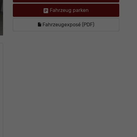
Fahrzeug parken
Fahrzeugexposé (PDF)