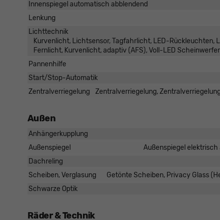
Innenspiegel automatisch abblendend
Lenkung
Lichttechnik
Kurvenlicht, Lichtsensor, Tagfahrlicht, LED-Rückleuchten, 
Fernlicht, Kurvenlicht, adaptiv (AFS), Voll-LED Scheinwerfer
Pannenhilfe
Start/Stop-Automatik
Zentralverriegelung
Zentralverriegelung, Zentralverriegelun
Außen
Anhängerkupplung
Außenspiegel
Außenspiegel elektrisch 
Dachreling
Scheiben, Verglasung
Getönte Scheiben, Privacy Glass (
Schwarze Optik
Räder & Technik