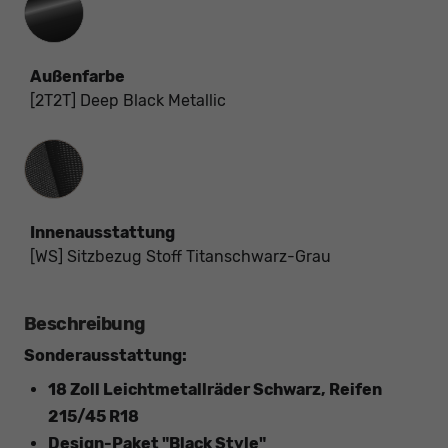
Außenfarbe
[2T2T] Deep Black Metallic
Innenausstattung
Innenausstattung
[WS] Sitzbezug Stoff Titanschwarz-Grau
Beschreibung
Sonderausstattung:
18 Zoll Leichtmetallräder Schwarz, Reifen
215/45 R18
Design-Paket "Black Style"