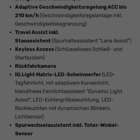
Adaptive Geschwindigkeitsregelung ACC bis
210 km/h
(Geschiwindigkeitsregelanlage inkl.
Geschwindigkeitsbegrenzung)
Travel Assist inkl.
Stauassistent
(Spurhalteassistent "Lane Assist")
Keyless Access
(Schlüsselloses Schließ- und
Startsystem)
Rückfahrkamera
IQ.Light Matrix-LED-Scheinwerfer
(LED-
Tagfahrlicht, mit adaptivem Kurvenlicht,
blendfreies Fernlichtassistent "Dynamic Light
Assist", LED-Kühlergrillbeleuchtung, LED-
Rückleuchten mit dynamischen Blinkern,
Lichtsensor)
Spurwechselassistent inkl. Toter-Winkel-
Sensor