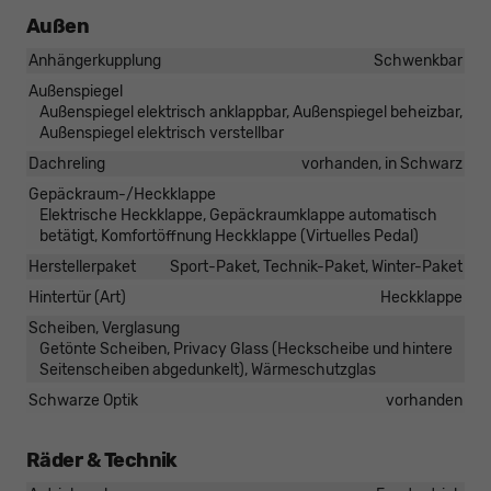
Außen
Anhängerkupplung
Schwenkbar
Außenspiegel
Außenspiegel elektrisch anklappbar, Außenspiegel beheizbar,
Außenspiegel elektrisch verstellbar
Dachreling
vorhanden, in Schwarz
Gepäckraum-/Heckklappe
Elektrische Heckklappe, Gepäckraumklappe automatisch
betätigt, Komfortöffnung Heckklappe (Virtuelles Pedal)
Herstellerpaket
Sport-Paket, Technik-Paket, Winter-Paket
Hintertür (Art)
Heckklappe
Scheiben, Verglasung
Getönte Scheiben, Privacy Glass (Heckscheibe und hintere
Seitenscheiben abgedunkelt), Wärmeschutzglas
Schwarze Optik
vorhanden
Räder & Technik