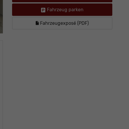
Fahrzeug parken
Fahrzeugexposé (PDF)