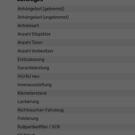
Anhängelast (gebremst)
Anhängelast (ungebremst)
Antriebsart
Anzahl Sitzplätze
Anzahl Türen
Anzahl Vorbesitzer
Erstzulassung
Garantieleistung
HU/AU neu
Innenausstattung
Kilometerstand
Lackierung
Nichtraucher-Fahrzeug
Polsterung
Rußpartikelfilter / SCR