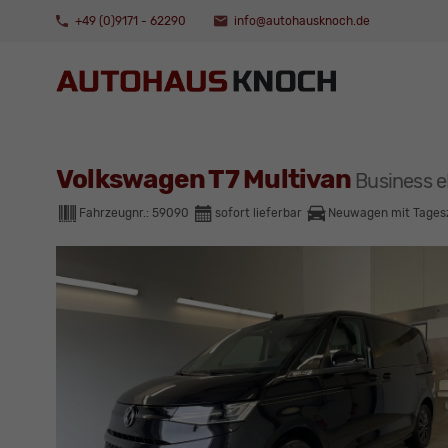
+49 (0)9171 - 62290
info@autohausknoch.de
Volkswagen T7 Multivan
Business 
Fahrzeugnr.:
59090
sofort lieferbar
Neuwagen mit Tages