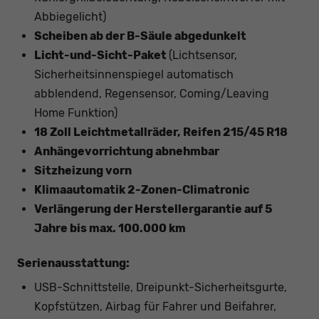
Abbiegelicht)
Scheiben ab der B-Säule abgedunkelt
Licht-und-Sicht-Paket
(Lichtsensor,
Sicherheitsinnenspiegel automatisch
abblendend, Regensensor, Coming/Leaving
Home Funktion)
18 Zoll Leichtmetallräder, Reifen 215/45 R18
Anhängevorrichtung abnehmbar
Sitzheizung vorn
Klimaautomatik 2-Zonen-Climatronic
Verlängerung der Herstellergarantie auf 5
Jahre bis max. 100.000 km
Serienausstattung:
USB-Schnittstelle, Dreipunkt-Sicherheitsgurte,
Kopfstützen, Airbag für Fahrer und Beifahrer,