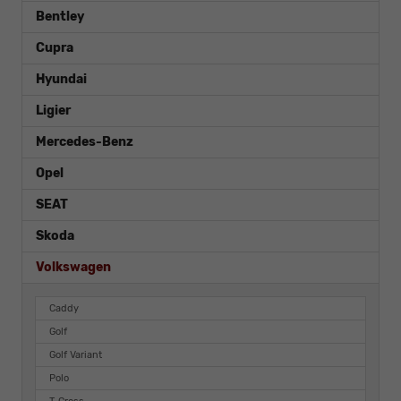
Bentley
Cupra
Hyundai
Ligier
Mercedes-Benz
Opel
SEAT
Skoda
Volkswagen
Caddy
Golf
Golf Variant
Polo