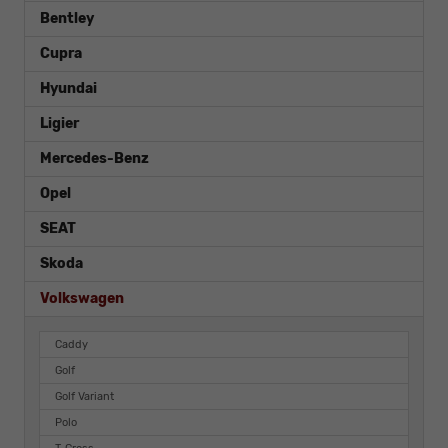
Bentley
Cupra
Hyundai
Ligier
Mercedes-Benz
Opel
SEAT
Skoda
Volkswagen
Caddy
Golf
Golf Variant
Polo