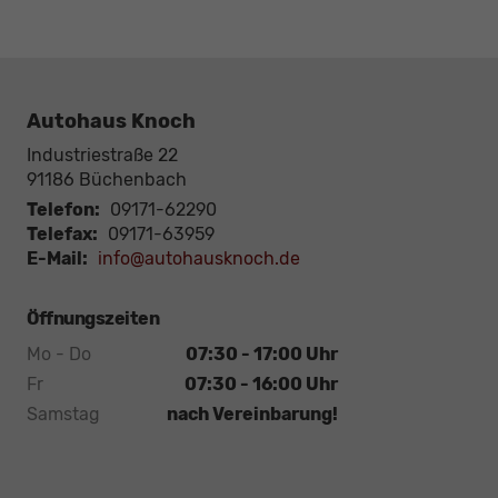
Autohaus Knoch
Industriestraße 22
91186
Büchenbach
Telefon:
09171-62290
Telefax:
09171-63959
E-Mail:
info@autohausknoch.de
Öffnungszeiten
Mo - Do
07:30 - 17:00 Uhr
Fr
07:30 - 16:00 Uhr
Samstag
nach Vereinbarung!