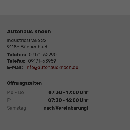
Autohaus Knoch
Industriestraße 22
91186
Büchenbach
Telefon:
09171-62290
Telefax:
09171-63959
E-Mail:
info@autohausknoch.de
Öffnungszeiten
Mo - Do
07:30 - 17:00 Uhr
Fr
07:30 - 16:00 Uhr
Samstag
nach Vereinbarung!