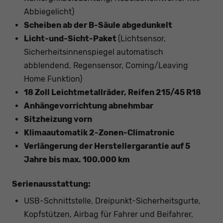
Abbiegelicht)
Scheiben ab der B-Säule abgedunkelt
Licht-und-Sicht-Paket
(Lichtsensor,
Sicherheitsinnenspiegel automatisch
abblendend, Regensensor, Coming/Leaving
Home Funktion)
18 Zoll Leichtmetallräder, Reifen 215/45 R18
Anhängevorrichtung abnehmbar
Sitzheizung vorn
Klimaautomatik 2-Zonen-Climatronic
Verlängerung der Herstellergarantie auf 5
Jahre bis max. 100.000 km
Serienausstattung:
USB-Schnittstelle, Dreipunkt-Sicherheitsgurte,
Kopfstützen, Airbag für Fahrer und Beifahrer,