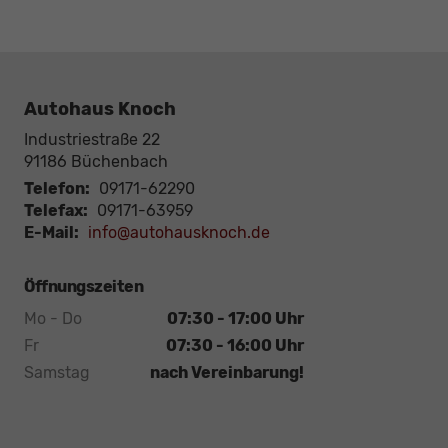
Autohaus Knoch
Industriestraße 22
91186
Büchenbach
Telefon:
09171-62290
Telefax:
09171-63959
E-Mail:
info@autohausknoch.de
Öffnungszeiten
Mo - Do
07:30 - 17:00 Uhr
Fr
07:30 - 16:00 Uhr
Samstag
nach Vereinbarung!