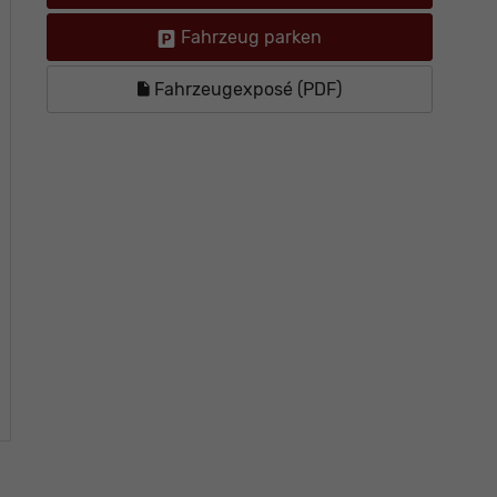
Fahrzeug parken
Fahrzeugexposé (PDF)