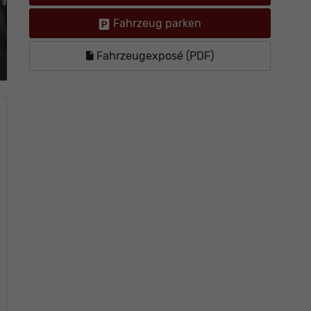
Fahrzeug parken
Fahrzeugexposé (PDF)