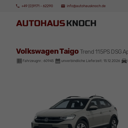
+49 (0)9171 - 62290
info@autohausknoch.de
Volkswagen Taigo
Trend 115PS DSG 
Fahrzeugnr.:
60945
unverbindliche Lieferzeit:
15.12.2026