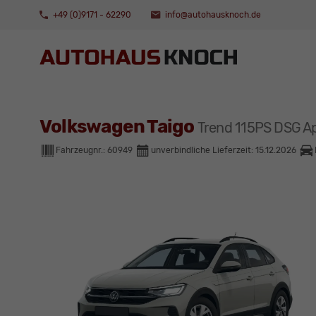
+49 (0)9171 - 62290
info@autohausknoch.de
Volkswagen Taigo
Trend 115PS DSG 
Fahrzeugnr.:
60949
unverbindliche Lieferzeit:
15.12.2026