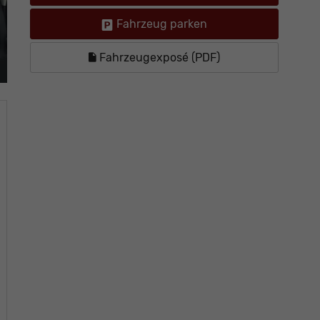
Fahrzeug parken
Fahrzeugexposé (PDF)