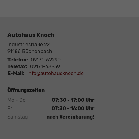
Autohaus Knoch
Industriestraße 22
91186
Büchenbach
Telefon:
09171-62290
Telefax:
09171-63959
E-Mail:
info@autohausknoch.de
Öffnungszeiten
Mo - Do
07:30 - 17:00 Uhr
Fr
07:30 - 16:00 Uhr
Samstag
nach Vereinbarung!