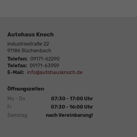
Autohaus Knoch
Industriestraße 22
91186
Büchenbach
Telefon:
09171-62290
Telefax:
09171-63959
E-Mail:
info@autohausknoch.de
Öffnungszeiten
Mo - Do
07:30 - 17:00 Uhr
Fr
07:30 - 16:00 Uhr
Samstag
nach Vereinbarung!