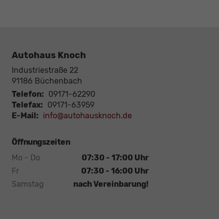
Autohaus Knoch
Industriestraße 22
91186
Büchenbach
Telefon:
09171-62290
Telefax:
09171-63959
E-Mail:
info@autohausknoch.de
Öffnungszeiten
Mo - Do
07:30 - 17:00 Uhr
Fr
07:30 - 16:00 Uhr
Samstag
nach Vereinbarung!