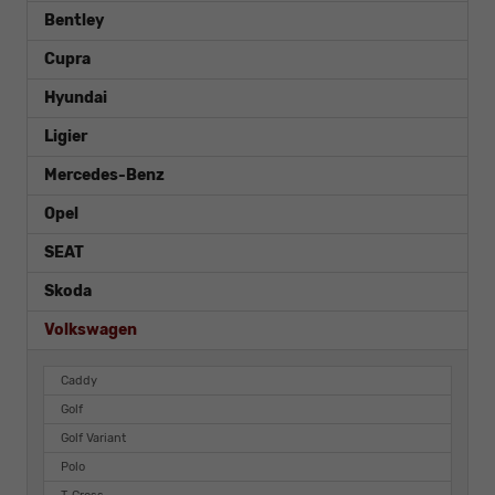
Bentley
Cupra
Hyundai
Ligier
Mercedes-Benz
Opel
SEAT
Skoda
Volkswagen
Caddy
Golf
Golf Variant
Polo