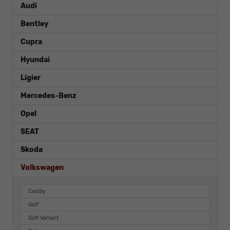
Audi
Bentley
Cupra
Hyundai
Ligier
Mercedes-Benz
Opel
SEAT
Skoda
Volkswagen
Caddy
Golf
Golf Variant