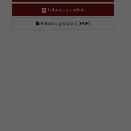
Fahrzeug parken
Fahrzeugexposé (PDF)